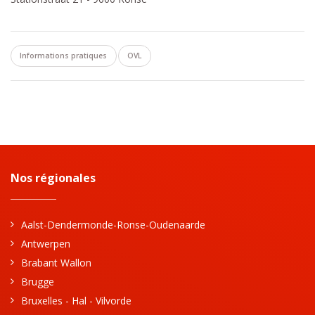
Informations pratiques
OVL
Nos régionales
Aalst-Dendermonde-Ronse-Oudenaarde
Antwerpen
Brabant Wallon
Brugge
Bruxelles - Hal - Vilvorde