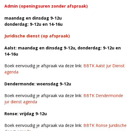
Admin (openingsuren zonder afspraak)
maandag en dinsdag 9-12u
donderdag: 9-12u en 14-16u
Juridische dienst (op afspraak)
Aalst: maandag en dinsdag 9-12u, donderdag: 9-12u en
14-16u
Boek eenvoudig je afspraak via deze link:
BBTK Aalst Jur Dienst
agenda
Dendermonde: woensdag 9-12u
Boek eenvoudig je afspraak via deze link:
BBTK Dendermonde
jur dienst agenda
Ronse: vrijdag 9-12u
Boek eenvoudig je afspraak via deze link:
BBTK Ronse Juridische