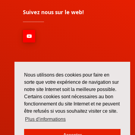
Suivez nous sur le web!
Nous utilisons des cookies pour faire en
sorte que votre expérience de navigation sur
notre site Internet soit la meilleure possible.
Certains cookies sont nécessaires au bon
fonctionnement du site Internet et ne peuvent
être refusés si vous souhaitez visiter ce site.
Plus d'informations
Accepter