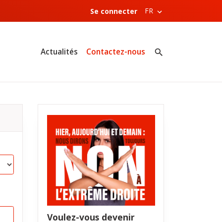
FR
Se connecter
Actualités
Contactez-nous
Voulez-vous devenir