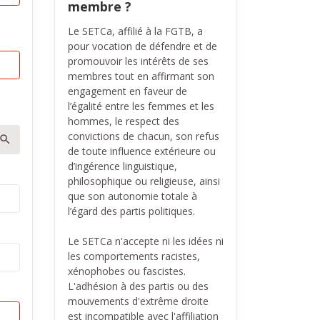
membre ?
Le SETCa, affilié à la FGTB, a
pour vocation de défendre et de
promouvoir les intérêts de ses
membres tout en affirmant son
engagement en faveur de
l’égalité entre les femmes et les
hommes, le respect des
convictions de chacun, son refus
de toute influence extérieure ou
d’ingérence linguistique,
philosophique ou religieuse, ainsi
que son autonomie totale à
l’égard des partis politiques.
Le SETCa n'accepte ni les idées ni
les comportements racistes,
xénophobes ou fascistes.
L'adhésion à des partis ou des
mouvements d'extrême droite
est incompatible avec l'affiliation