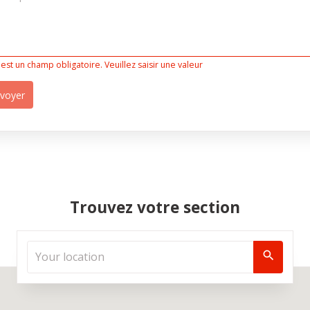
 est un champ obligatoire. Veuillez saisir une valeur
voyer
Trouvez votre section